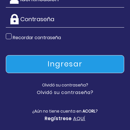
Recordar contraseña
Ingresar
Olvidó su contraseña?
Olvidó su contraseña?
¿Aún no tiene cuenta en
ACORL
?
Regístrese
AQUÍ