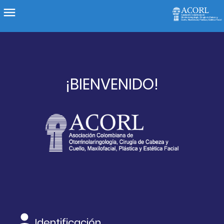
¡BIENVENIDO!